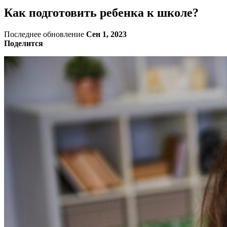
Как подготовить ребенка к школе?
Последнее обновление
Сен 1, 2023
Поделится