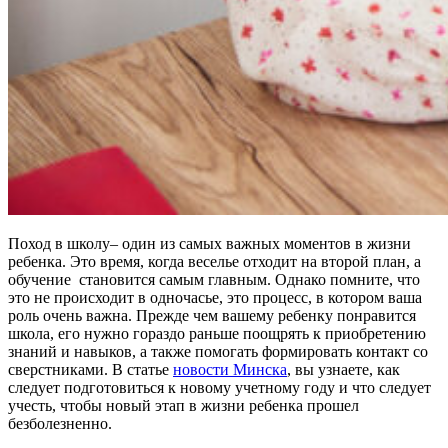
Поход в школу– один из самых важных моментов в жизни
ребенка. Это время, когда веселье отходит на второй план, а
обучение становится самым главным. Однако помните, что
это не происходит в одночасье, это процесс, в котором ваша
роль очень важна. Прежде чем вашему ребенку понравится
школа, его нужно гораздо раньше поощрять к приобретению
знаний и навыков, а также помогать формировать контакт со
сверстниками. В статье
новости Минска
, вы узнаете, как
следует подготовиться к новому учетному году и что следует
учесть, чтобы новый этап в жизни ребенка прошел
безболезненно.