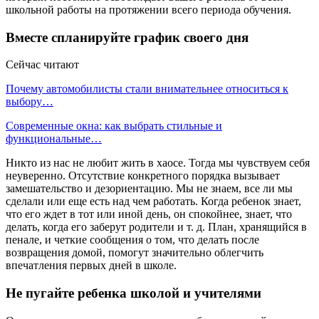
школьной работы на протяжении всего периода обучения.
Вместе спланируйте график своего дня
Сейчас читают
Почему автомобилисты стали внимательнее относиться к
выбору…
Современные окна: как выбрать стильные и
функциональные…
Никто из нас не любит жить в хаосе. Тогда мы чувствуем себя
неуверенно. Отсутствие конкретного порядка вызывает
замешательство и дезориентацию. Мы не знаем, все ли мы
сделали или еще есть над чем работать. Когда ребенок знает,
что его ждет в тот или иной день, он спокойнее, знает, что
делать, когда его заберут родители и т. д. План, хранящийся в
пенале, и четкие сообщения о том, что делать после
возвращения домой, помогут значительно облегчить
впечатления первых дней в школе.
Не пугайте ребенка школой и учителями