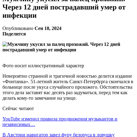
Через 12 дней пострадавший умер от
инфекции
Опубликовано
Сен 18, 2024
Поделится
Фото носит иллюстративный характер
Невероятно странной и трагичной новостью делится издание
«Фонтанка». 51-летний житель Санкт-Петербурга скончался в
больнице после укуса случайного прохожего. Обстоятельства
этого дела заставят вас десять раз задуматься, перед тем как
делать кому-то замечание на улице.
Сейчас читают
YouTube изменил правила продвижения музыкантов и
независимых…
В Австрии навигатор завел фуру белоруса в ловушку