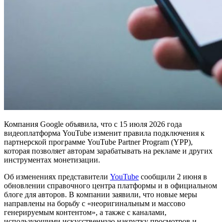
Компания Google объявила, что с 15 июля 2026 года
видеоплатформа YouTube изменит правила подключения к
партнерской программе YouTube Partner Program (YPP),
которая позволяет авторам зарабатывать на рекламе и других
инструментах монетизации.
Об изменениях представители
YouTube
сообщили 2 июня в
обновлении справочного центра платформы и в официальном
блоге для авторов. В компании заявили, что новые меры
направлены на борьбу с «неоригинальным и массово
генерируемым контентом», а также с каналами,
использующими искусственную накрутку просмотров и