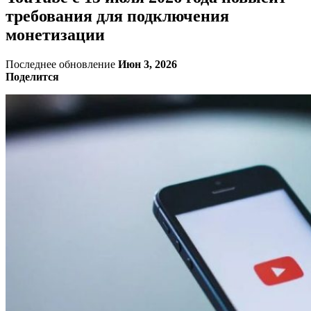
требования для подключения
монетизации
Последнее обновление
Июн 3, 2026
Поделится