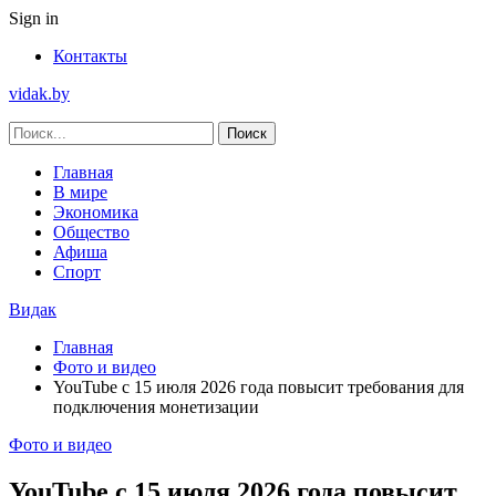
Sign in
Контакты
vidak.by
Главная
В мире
Экономика
Общество
Афиша
Спорт
Видак
Главная
Фото и видео
YouTube с 15 июля 2026 года повысит требования для
подключения монетизации
Фото и видео
YouTube с 15 июля 2026 года повысит