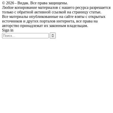
© 2026 - Видак. Все права защищены.
Любое копирование материалов с нашего ресурса разрешается
только с обратной активной ссылкой на страницу статьи.
Все материалы опубликованные на сайте взяты с открытых
источников и других порталов интернета, все права на
авторство принадлежат их законным владельцам.
Sign in