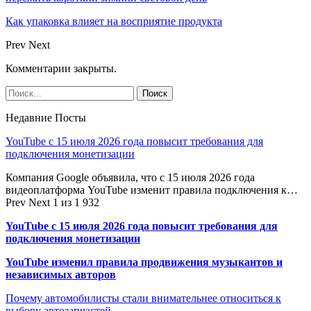
Как упаковка влияет на восприятие продукта
Prev
Next
Комментарии закрыты.
Недавние Посты
YouTube с 15 июля 2026 года повысит требования для
подключения монетизации
Компания Google объявила, что с 15 июля 2026 года
видеоплатформа YouTube изменит правила подключения к…
Prev
Next
1 из 1 932
YouTube с 15 июля 2026 года повысит требования для
подключения монетизации
YouTube изменил правила продвижения музыкантов и
независимых авторов
Почему автомобилисты стали внимательнее относиться к
выбору автозапчастей