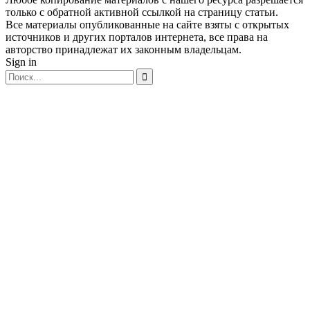
только с обратной активной ссылкой на страницу статьи.
Все материалы опубликованные на сайте взяты с открытых
источников и других порталов интернета, все права на
авторство принадлежат их законным владельцам.
Sign in