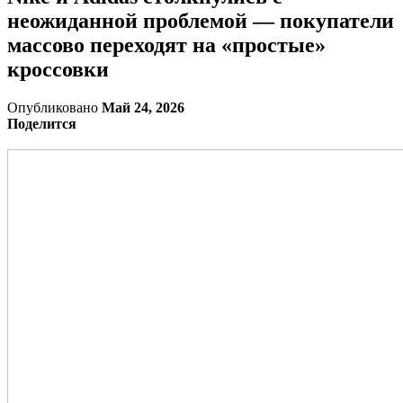
неожиданной проблемой — покупатели
массово переходят на «простые»
кроссовки
Опубликовано
Май 24, 2026
Поделится