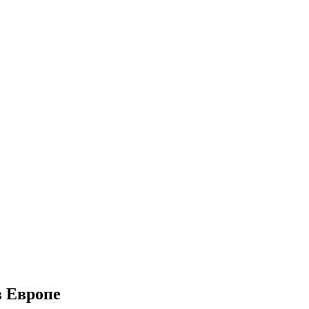
в Европе