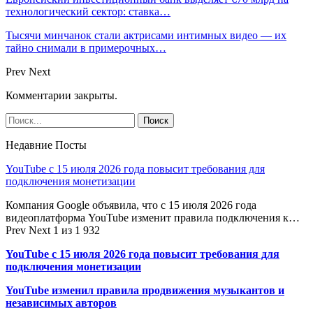
технологический сектор: ставка…
Тысячи минчанок стали актрисами интимных видео — их
тайно снимали в примерочных…
Prev
Next
Комментарии закрыты.
Недавние Посты
YouTube с 15 июля 2026 года повысит требования для
подключения монетизации
Компания Google объявила, что с 15 июля 2026 года
видеоплатформа YouTube изменит правила подключения к…
Prev
Next
1 из 1 932
YouTube с 15 июля 2026 года повысит требования для
подключения монетизации
YouTube изменил правила продвижения музыкантов и
независимых авторов