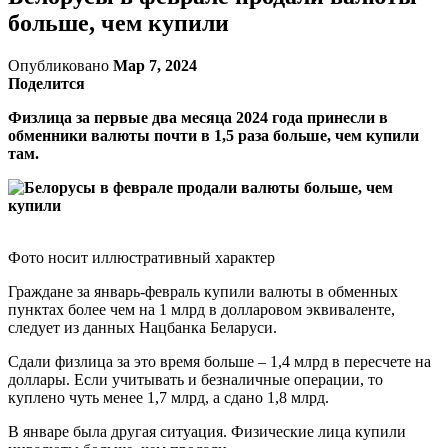
больше, чем купили
Опубликовано
Мар 7, 2024
Поделится
Физлица за первые два месяца 2024 года принесли в
обменники валюты почти в 1,5 раза больше, чем купили
там.
Фото носит иллюстративный характер
Граждане за январь-февраль купили валюты в обменных
пунктах более чем на 1 млрд в долларовом эквиваленте,
следует из данных Нацбанка Беларуси.
Сдали физлица за это время больше – 1,4 млрд в пересчете на
доллары. Если учитывать и безналичные операции, то
куплено чуть менее 1,7 млрд, а сдано 1,8 млрд.
В январе была другая ситуация. Физические лица купили