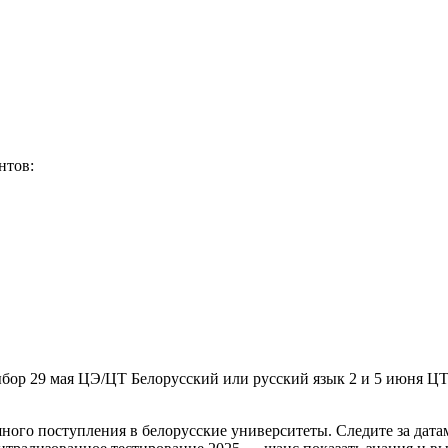
нтов:
бор 29 мая ЦЭ/ЦТ Белорусский или русский язык 2 и 5 июня ЦТ 
ного поступления в белорусские университеты. Следите за дата