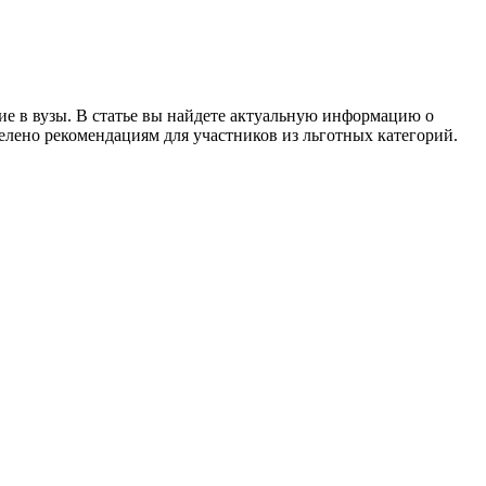
е в вузы. В статье вы найдете актуальную информацию о
елено рекомендациям для участников из льготных категорий.