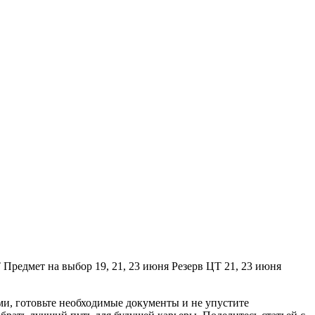
Предмет на выбор 19, 21, 23 июня Резерв ЦТ 21, 23 июня
ми, готовьте необходимые документы и не упустите