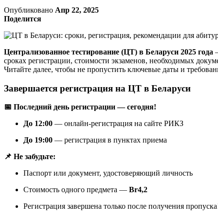
Опубликовано
Апр 22, 2025
Поделится
Централизованное тестирование (ЦТ) в Беларуси 2025 года
—
сроках регистрации, стоимости экзаменов, необходимых докум
Читайте далее, чтобы не пропустить ключевые даты и требован
Завершается регистрация на ЦТ в Беларуси
📅 Последний день регистрации — сегодня!
До 12:00
— онлайн-регистрация на сайте РИКЗ
До 19:00
— регистрация в пунктах приема
📌 Не забудьте:
Паспорт или документ, удостоверяющий личность
Стоимость одного предмета —
Br4,2
Регистрация завершена только после получения пропуска