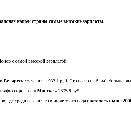
и районах нашей страны самые высокие зарплаты.
 в Беларуси
составила 1933,1 руб. Это всего на 6 руб. больше, 
а зафиксирована в
Минске
– 2595,8 руб.
ов, где средняя зарплата в июле этого года
оказалась выше 200