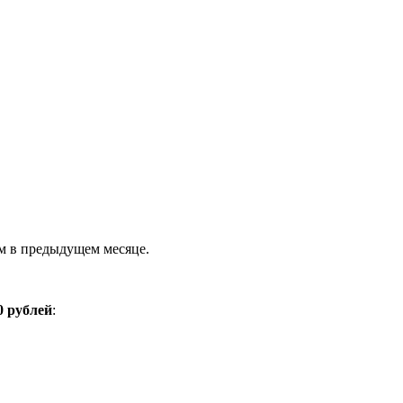
чем в предыдущем месяце.
0 рублей
: