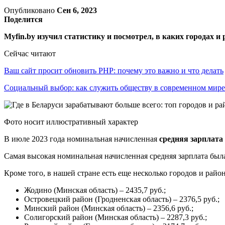
Опубликовано
Сен 6, 2023
Поделится
Myfin.by изучил статистику и посмотрел, в каких городах 
Сейчас читают
Ваш сайт просит обновить PHP: почему это важно и что делать
Социальный выбор: как служить обществу в современном мире
Фото носит иллюстративный характер
В июле 2023 года номинальная начисленная
средняя зарплата
Самая высокая номинальная начисленная средняя зарплата был
Кроме того, в нашей стране есть еще несколько городов и район
Жодино (Минская область) – 2435,7 руб.;
Островецкий район (Гродненская область) – 2376,5 руб.;
Минский район (Минская область) – 2356,6 руб.;
Солигорский район (Минская область) – 2287,3 руб.;