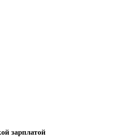
кой зарплатой