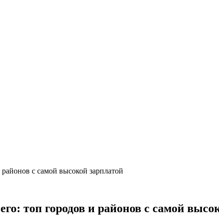
и районов с самой высокой зарплатой
его: топ городов и районов с самой высо