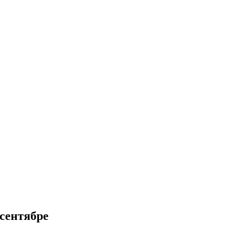
 сентябре