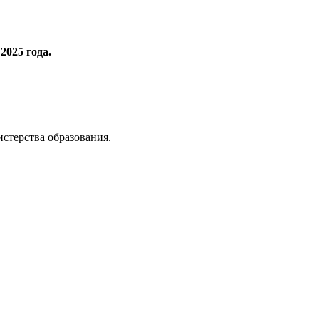
2025 года.
истерства образования.