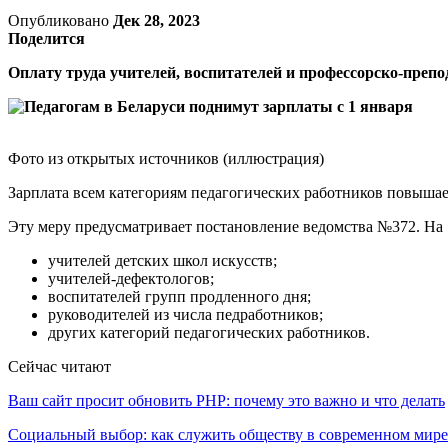
Опубликовано
Дек 28, 2023
Поделится
Оплату труда учителей, воспитателей и профессорско-препод
Фото из открытых источников (иллюстрация)
Зарплата всем категориям педагогических работников повышает
Эту меру предусматривает постановление ведомства №372. На 1
учителей детских школ искусств;
учителей-дефектологов;
воспитателей групп продленного дня;
руководителей из числа педработников;
других категорий педагогических работников.
Сейчас читают
Ваш сайт просит обновить PHP: почему это важно и что делать
Социальный выбор: как служить обществу в современном мире