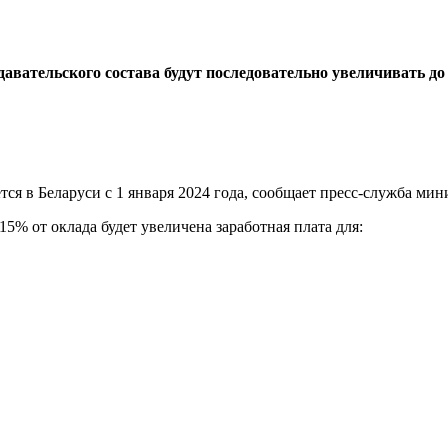
авательского состава будут последовательно увеличивать до 
ся в Беларуси с 1 января 2024 года, сообщает пресс-служба мин
5% от оклада будет увеличена заработная плата для: