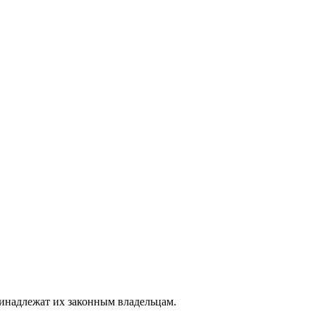
ринадлежат их законным владельцам.