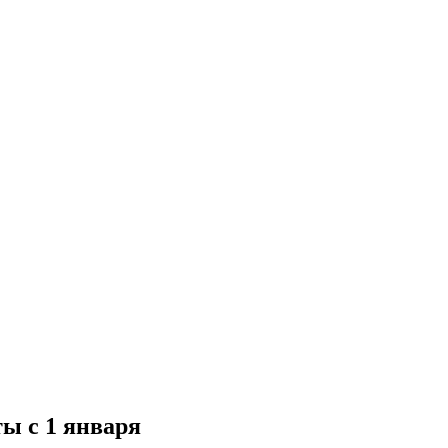
ы с 1 января