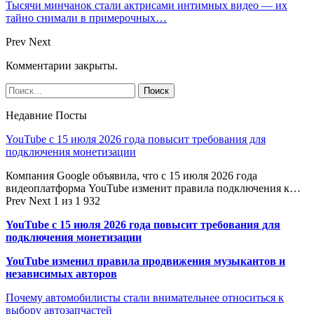
Тысячи минчанок стали актрисами интимных видео — их
тайно снимали в примерочных…
Prev
Next
Комментарии закрыты.
Недавние Посты
YouTube с 15 июля 2026 года повысит требования для
подключения монетизации
Компания Google объявила, что с 15 июля 2026 года
видеоплатформа YouTube изменит правила подключения к…
Prev
Next
1 из 1 932
YouTube с 15 июля 2026 года повысит требования для
подключения монетизации
YouTube изменил правила продвижения музыкантов и
независимых авторов
Почему автомобилисты стали внимательнее относиться к
выбору автозапчастей