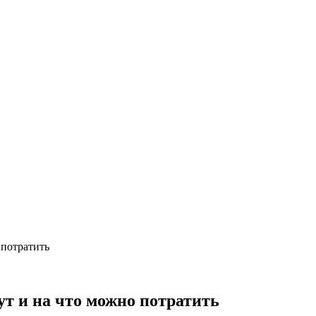
 потратить
ут и на что можно потратить