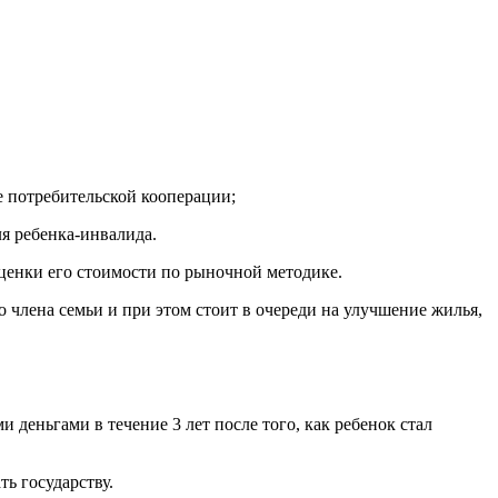
е потребительской кооперации;
я ребенка-инвалида.
оценки его стоимости по рыночной методике.
о члена семьи и при этом стоит в очереди на улучшение жилья,
 деньгами в течение 3 лет после того, как ребенок стал
ть государству.