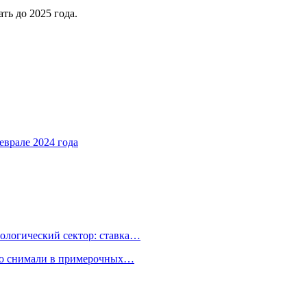
ть до 2025 года.
еврале 2024 года
ологический сектор: ставка…
но снимали в примерочных…