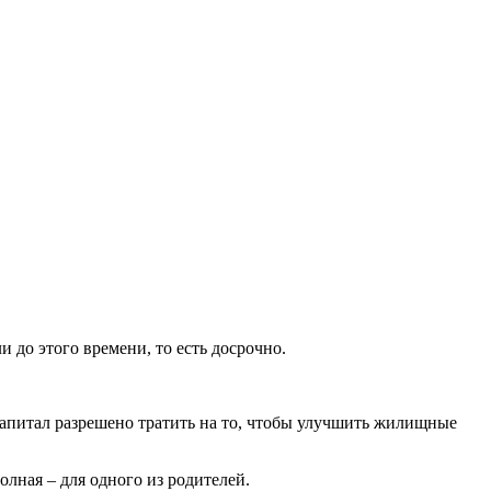
и до этого времени, то есть досрочно.
капитал разрешено тратить на то, чтобы улучшить жилищные
олная – для одного из родителей.