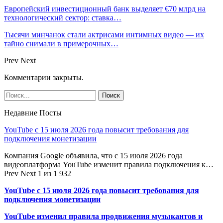
Европейский инвестиционный банк выделяет €70 млрд на
технологический сектор: ставка…
Тысячи минчанок стали актрисами интимных видео — их
тайно снимали в примерочных…
Prev
Next
Комментарии закрыты.
Недавние Посты
YouTube с 15 июля 2026 года повысит требования для
подключения монетизации
Компания Google объявила, что с 15 июля 2026 года
видеоплатформа YouTube изменит правила подключения к…
Prev
Next
1 из 1 932
YouTube с 15 июля 2026 года повысит требования для
подключения монетизации
YouTube изменил правила продвижения музыкантов и