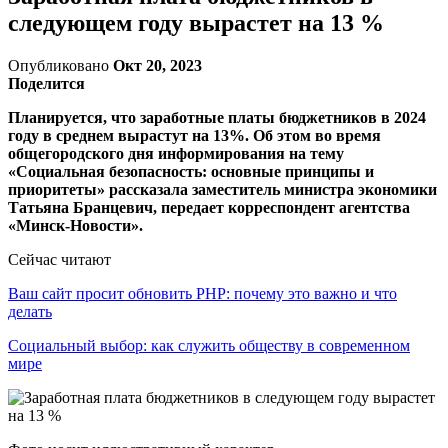
следующем году вырастет на 13 %
Опубликовано
Окт 20, 2023
Поделится
Планируется, что заработные платы бюджетников в 2024
году в среднем вырастут на 13%. Об этом во время
общегородского дня информирования на тему
«Социальная безопасность: основные принципы и
приоритеты» рассказала заместитель министра экономики
Татьяна Бранцевич, передает корреспондент агентства
«Минск-Новости».
Сейчас читают
Ваш сайт просит обновить PHP: почему это важно и что
делать
Социальный выбор: как служить обществу в современном
мире