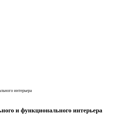
льного интерьера
ьного и функционального интерьера