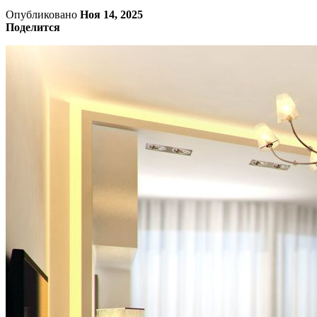
Опубликовано
Ноя 14, 2025
Поделится