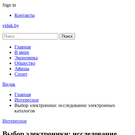
Sign in
Контакты
vidak.by
Главная
В мире
Экономика
Общество
Афиша
Спорт
Видак
Главная
Интересное
Выбор электроники: исследование электронных
каталогов
Интересное
Выбор электроники: исследование