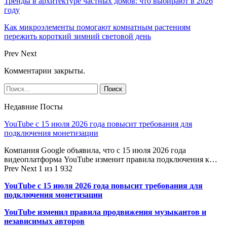
Тренды в архитектуре частных домов: что выбирают в 2026
году
Как микроэлементы помогают комнатным растениям
пережить короткий зимний световой день
Prev
Next
Комментарии закрыты.
Недавние Посты
YouTube с 15 июля 2026 года повысит требования для
подключения монетизации
Компания Google объявила, что с 15 июля 2026 года
видеоплатформа YouTube изменит правила подключения к…
Prev
Next
1 из 1 932
YouTube с 15 июля 2026 года повысит требования для
подключения монетизации
YouTube изменил правила продвижения музыкантов и
независимых авторов