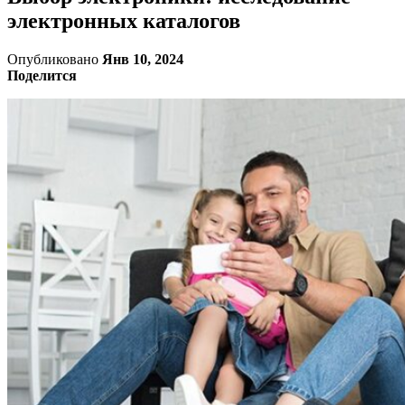
электронных каталогов
Опубликовано
Янв 10, 2024
Поделится