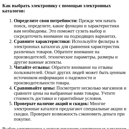
Как выбрать электронику с помощью электронных
каталогов:
Определите свои потребности:
Прежде чем начать
поиск, определите, какие функции и характеристики
вам необходимы. Это поможет сузить выбор и
сосредоточить внимание на подходящих вариантах.
Сравните характеристики:
Используйте фильтры в
электронных каталогах для сравнения характеристик
различных товаров. Обратите внимание на
производителей, технические параметры, размеры и
другие важные аспекты.
Читайте отзывы:
Обратите внимание на отзывы
пользователей. Опыт других людей может быть ценным
источником информации о надежности и
производительности товара.
Сравнивайте цены:
Посмотрите несколько магазинов и
сравните цены на выбранные вами товары. Учтите
стоимость доставки и гарантийные условия.
Проверьте наличие акций и скидок:
Многие
электронные каталоги предлагают специальные акции и
скидки. Проверьте возможность сэкономить деньги при
покупке.
Выбор электроники с использованием электронных каталогов