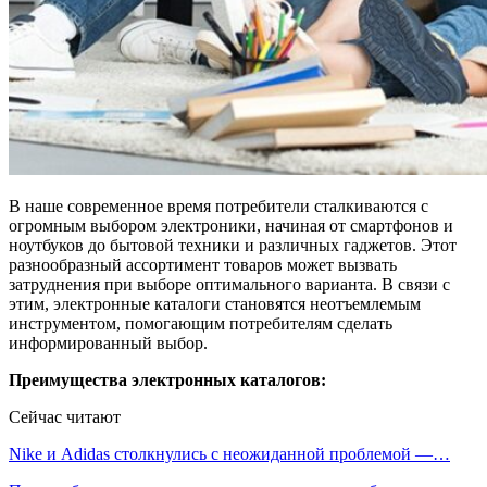
В наше современное время потребители сталкиваются с
огромным выбором электроники, начиная от смартфонов и
ноутбуков до бытовой техники и различных гаджетов. Этот
разнообразный ассортимент товаров может вызвать
затруднения при выборе оптимального варианта. В связи с
этим, электронные каталоги становятся неотъемлемым
инструментом, помогающим потребителям сделать
информированный выбор.
Преимущества электронных каталогов:
Сейчас читают
Nike и Adidas столкнулись с неожиданной проблемой —…