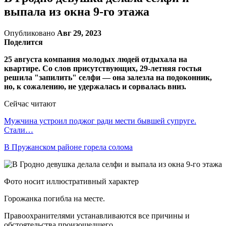
выпала из окна 9-го этажа
Опубликовано
Авг 29, 2023
Поделится
25 августа компания молодых людей отдыхала на
квартире. Со слов присутствующих, 29-летняя гостья
решила "запилить" селфи — она залезла на подоконник,
но, к сожалению, не удержалась и сорвалась вниз.
Сейчас читают
Мужчина устроил поджог ради мести бывшей супруге.
Стали…
В Пружанском районе горела солома
Фото носит иллюстративный характер
Горожанка погибла на месте.
Правоохранителями устанавливаются все причины и
обстоятельства произошедшего.