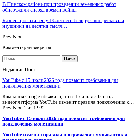
В Пинском районе при проведении земельных работ
обнаружили снаряд времен войны
Бизнес провалился: у 19-летнего белоруса конфисковали
наушники на десятки тысяч…
Prev
Next
Комментарии закрыты.
Недавние Посты
YouTube с 15 июля 2026 года повысит требования для
подключения монетизации
Компания Google объявила, что с 15 июля 2026 года
видеоплатформа YouTube изменит правила подключения к…
Prev
Next
1 из 1 932
YouTube с 15 июля 2026 года повысит требования для
подключения монетизации
YouTube изменил правила продвижения музыкантов и