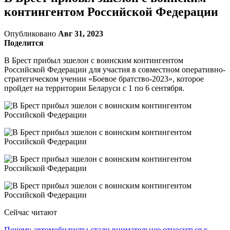
контингентом Российской Федерации
Опубликовано
Авг 31, 2023
Поделится
В Брест прибыл эшелон с воинским контингентом
Российской Федерации для участия в совместном оперативно-
стратегическом учении «Боевое братство-2023», которое
пройдет на территории Беларуси с 1 по 6 сентября.
Сейчас читают
Почему автомобилисты стали внимательнее относиться к