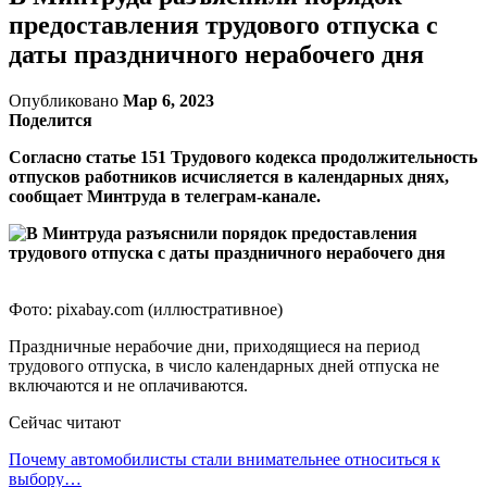
предоставления трудового отпуска с
даты праздничного нерабочего дня
Опубликовано
Мар 6, 2023
Поделится
Согласно статье 151 Трудового кодекса продолжительность
отпусков работников исчисляется в календарных днях,
сообщает Минтруда в телеграм-канале.
Фото: pixabay.com (иллюстративное)
Праздничные нерабочие дни, приходящиеся на период
трудового отпуска, в число календарных дней отпуска не
включаются и не оплачиваются.
Сейчас читают
Почему автомобилисты стали внимательнее относиться к
выбору…