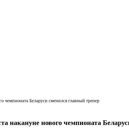
го чемпионата Беларуси сменился главный тренер
ста накануне нового чемпионата Беларус