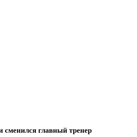
и сменился главный тренер