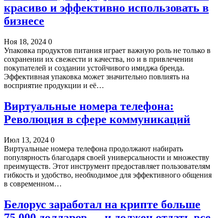
красиво и эффективно использовать в
бизнесе
Ноя 18, 2024
0
Упаковка продуктов питания играет важную роль не только в
сохранении их свежести и качества, но и в привлечении
покупателей и создании устойчивого имиджа бренда.
Эффективная упаковка может значительно повлиять на
восприятие продукции и её…
Виртуальные номера телефона:
Революция в сфере коммуникаций
Июл 13, 2024
0
Виртуальные номера телефона продолжают набирать
популярность благодаря своей универсальности и множеству
преимуществ. Этот инструмент предоставляет пользователям
гибкость и удобство, необходимое для эффективного общения
в современном…
Белорус заработал на крипте больше
75 000 долларов — и должен отдать все