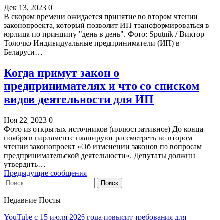
Дек 13, 2023
0
В скором времени ожидается принятие во втором чтении
законопроекта, который позволит ИП трансформироваться в
юрлица по принципу "день в день". Фото: Sputnik / Виктор
Толочко Индивидуальные предприниматели (ИП) в
Беларуси…
Когда примут закон о
предпринимателях и что со списком
видов деятельности для ИП
Ноя 22, 2023
0
Фото из открытых источников (иллюстративное) До конца
ноября в парламенте планируют рассмотреть во втором
чтении законопроект «Об изменении законов по вопросам
предпринимательской деятельности». Депутаты должны
утвердить…
Предыдущие сообщения
Недавние Посты
YouTube с 15 июля 2026 года повысит требования для