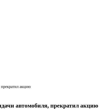
, прекратил акцию
выдачи автомобиля, прекратил акцию