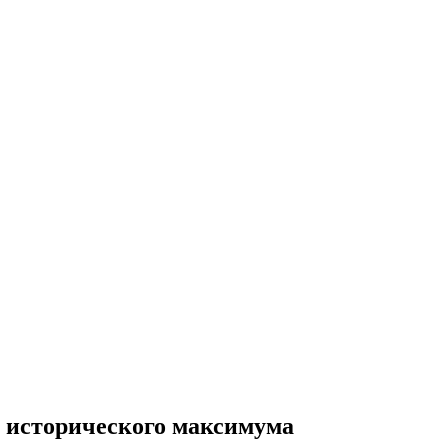
о исторического максимума