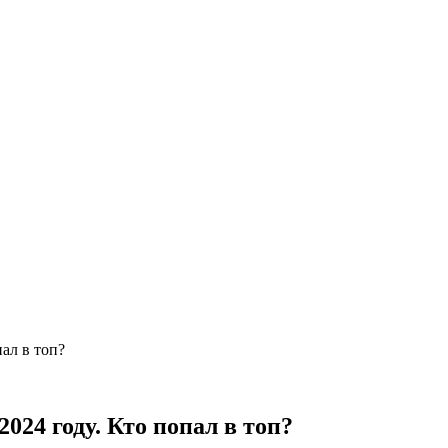
ал в топ?
024 году. Кто попал в топ?