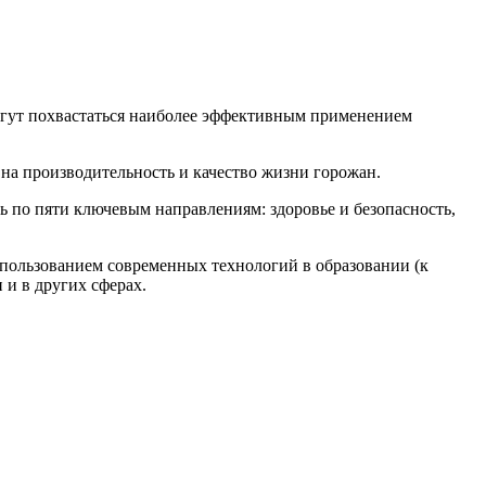
огут похвастаться наиболее эффективным применением
 на производительность и качество жизни горожан.
 по пяти ключевым направлениям: здоровье и безопасность,
пользованием современных технологий в образовании (к
 и в других сферах.