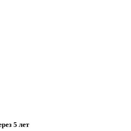
рез 5 лет