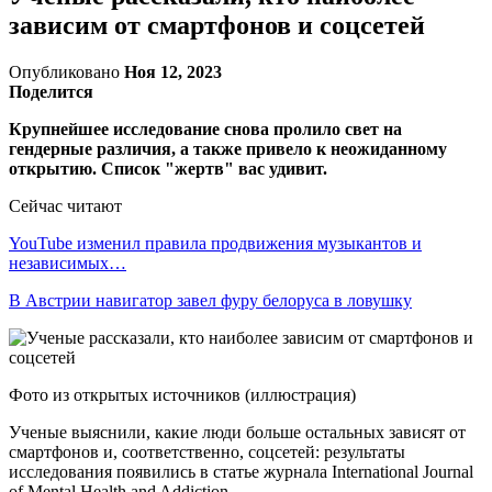
зависим от смартфонов и соцсетей
Опубликовано
Ноя 12, 2023
Поделится
Крупнейшее исследование снова пролило свет на
гендерные различия, а также привело к неожиданному
открытию. Список "жертв" вас удивит.
Сейчас читают
YouTube изменил правила продвижения музыкантов и
независимых…
В Австрии навигатор завел фуру белоруса в ловушку
Фото из открытых источников (иллюстрация)
Ученые выяснили, какие люди больше остальных зависят от
смартфонов и, соответственно, соцсетей: результаты
исследования появились в статье журнала International Journal
of Mental Health and Addiction.