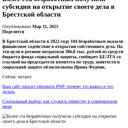
субсидии на открытие своего дела в
Брестской области
Опубликовано
Мар 11, 2023
Поделится
В Брестской области в 2022 году 104 безработным оказали
финансовое содействие в открытии собственного дела. На
эти цели в регионе потратили 386,8 тыс. рублей из средств
бюджета фонда социальной защиты, сообщает БЕЛТА со
ссылкой на председателя комитета по труду, занятости и
социальной защите облисполкома Ирина Федчик.
Сейчас читают
Ваш сайт просит обновить PHP: почему это важно и что
делать
Социальный выбор: как служить обществу в современном
мире