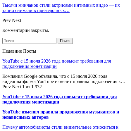
Тысячи минчанок стали актрисами интимных видео — их
тайно снимали в примерочных…
Prev
Next
Комментарии закрыты.
Недавние Посты
YouTube с 15 июля 2026 года повысит требования для
подключения монетизации
Компания Google объявила, что с 15 июля 2026 года
видеоплатформа YouTube изменит правила подключения к…
Prev
Next
1 из 1 932
YouTube с 15 июля 2026 года повысит требования для
подключения монетизации
YouTube изменил правила продвижения музыкантов и
независимых авторов
Почему автомобилисты стали внимательнее относиться к