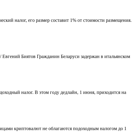
еский налог, его размер составит 1% от стоимости размещения.
 / Евгений Биятов Гражданин Беларуси задержан в итальянском
доходный налог. В этом году дедлайн, 1 июня, приходится на
 лицами криптовалют не облагаются подоходным налогом до 1