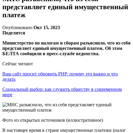
представляет единый имущественный
платеж
Опубликовано
Окт 15, 2023
Поделится
Министерство по налогам и сборам разъяснило, что из себя
представляет единый имущественный платеж. Об этом
БЕЛТА сообщили в пресс-службе ведомства.
Сейчас читают
Ваш сайт просит обновить PHP: почему это важно и что
делать
Социальный выбор: как служить обществу в современном
мире
Фото из открытых источников (иллюстративное)
В настоящее время в стране имущественные платежи (налог