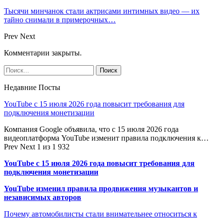
Тысячи минчанок стали актрисами интимных видео — их
тайно снимали в примерочных…
Prev
Next
Комментарии закрыты.
Недавние Посты
YouTube с 15 июля 2026 года повысит требования для
подключения монетизации
Компания Google объявила, что с 15 июля 2026 года
видеоплатформа YouTube изменит правила подключения к…
Prev
Next
1 из 1 932
YouTube с 15 июля 2026 года повысит требования для
подключения монетизации
YouTube изменил правила продвижения музыкантов и
независимых авторов
Почему автомобилисты стали внимательнее относиться к