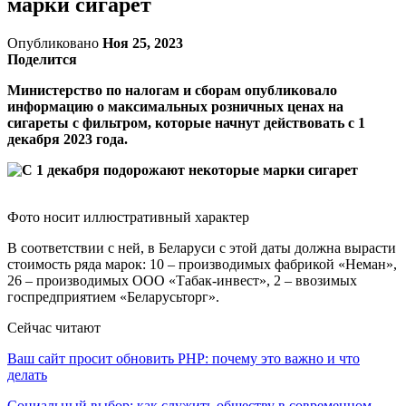
марки сигарет
Опубликовано
Ноя 25, 2023
Поделится
Министерство по налогам и сборам опубликовало
информацию о максимальных розничных ценах на
сигареты с фильтром, которые начнут действовать с 1
декабря 2023 года.
Фото носит иллюстративный характер
В соответствии с ней, в Беларуси с этой даты должна вырасти
стоимость ряда марок: 10 – производимых фабрикой «Неман»,
26 – производимых ООО «Табак-инвест», 2 – ввозимых
госпредприятием «Беларусьторг».
Сейчас читают
Ваш сайт просит обновить PHP: почему это важно и что
делать
Социальный выбор: как служить обществу в современном