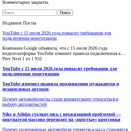
Комментарии закрыты.
Недавние Посты
YouTube с 15 июля 2026 года повысит требования для
подключения монетизации
Компания Google объявила, что с 15 июля 2026 года
видеоплатформа YouTube изменит правила подключения к…
Prev
Next
1 из 1 932
YouTube с 15 июля 2026 года повысит требования для
подключения монетизации
YouTube изменил правила продвижения музыкантов и
независимых авторов
Почему автомобилисты стали внимательнее относиться к
выбору автозапчастей
Nike и Adidas столкнулись с неожиданной проблемой —
покупатели массово переходят на «простые» кроссовки
Почему подержанные автомобили премиум-класса становятся