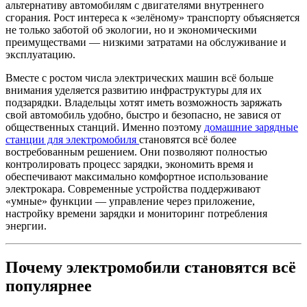
альтернативу автомобилям с двигателями внутреннего
сгорания. Рост интереса к «зелёному» транспорту объясняется
не только заботой об экологии, но и экономическими
преимуществами — низкими затратами на обслуживание и
эксплуатацию.
Вместе с ростом числа электрических машин всё больше
внимания уделяется развитию инфраструктуры для их
подзарядки. Владельцы хотят иметь возможность заряжать
свой автомобиль удобно, быстро и безопасно, не завися от
общественных станций. Именно поэтому
домашние зарядные
станции для электромобиля
становятся всё более
востребованным решением. Они позволяют полностью
контролировать процесс зарядки, экономить время и
обеспечивают максимально комфортное использование
электрокара. Современные устройства поддерживают
«умные» функции — управление через приложение,
настройку времени зарядки и мониторинг потребления
энергии.
Почему электромобили становятся всё
популярнее