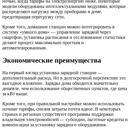
ночью, когда тарифы на электроэнергию ниже. Некоторые
модели оборудованы интеллектуальными модулями, которые
распределяют нагрузку между приборами в доме,
предотвращая перегрузку сети.
Кроме того, домашние станции можно интегрировать в
систему «умного дома» — управление зарядкой через
смартфон, установка расписания и отслеживание статистики
делают процесс максимально простым и
автоматизированным.
Экономические преимущества
На первый взгляд установка зарядной станции —
дополнительный расход. Но в долгосрочной перспективе это
выгодное вложение. Зарядка дома обходится значительно
дешевле, чем использование общественных пунктов, где цена
за кВт выше.
Кроме того, при правильной настройке можно использовать
ночные тарифы, снизив затраты почти вдвое. В некоторых
странах и регионах существуют программы поддержки
владельцев электромобилей — субсидии, льготные кредиты и
компенсации за установку зарядного оборудования.