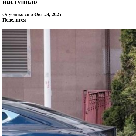
наступило
Опубликовано
Окт 24, 2025
Поделится