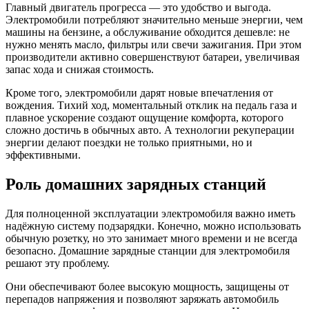
Главный двигатель прогресса — это удобство и выгода.
Электромобили потребляют значительно меньше энергии, чем
машины на бензине, а обслуживание обходится дешевле: не
нужно менять масло, фильтры или свечи зажигания. При этом
производители активно совершенствуют батареи, увеличивая
запас хода и снижая стоимость.
Кроме того, электромобили дарят новые впечатления от
вождения. Тихий ход, моментальный отклик на педаль газа и
плавное ускорение создают ощущение комфорта, которого
сложно достичь в обычных авто. А технологии рекуперации
энергии делают поездки не только приятными, но и
эффективными.
Роль домашних зарядных станций
Для полноценной эксплуатации электромобиля важно иметь
надёжную систему подзарядки. Конечно, можно использовать
обычную розетку, но это занимает много времени и не всегда
безопасно. Домашние зарядные станции для электромобиля
решают эту проблему.
Они обеспечивают более высокую мощность, защищены от
перепадов напряжения и позволяют заряжать автомобиль