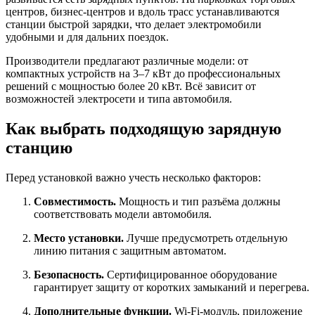
центров, бизнес-центров и вдоль трасс устанавливаются
станции быстрой зарядки, что делает электромобили
удобными и для дальних поездок.
Производители предлагают различные модели: от
компактных устройств на 3–7 кВт до профессиональных
решений с мощностью более 20 кВт. Всё зависит от
возможностей электросети и типа автомобиля.
Как выбрать подходящую зарядную
станцию
Перед установкой важно учесть несколько факторов:
Совместимость.
Мощность и тип разъёма должны
соответствовать модели автомобиля.
Место установки.
Лучше предусмотреть отдельную
линию питания с защитным автоматом.
Безопасность.
Сертифицированное оборудование
гарантирует защиту от коротких замыканий и перегрева.
Дополнительные функции.
Wi-Fi-модуль, приложение