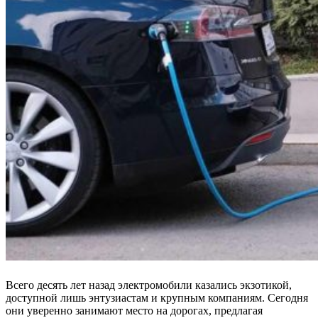
Всего десять лет назад электромобили казались экзотикой,
доступной лишь энтузиастам и крупным компаниям. Сегодня
они уверенно занимают место на дорогах, предлагая