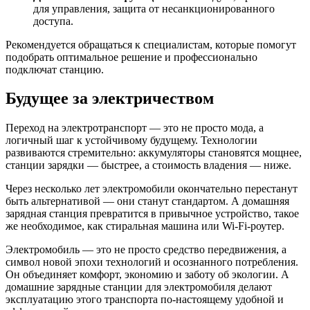
для управления, защита от несанкционированного
доступа.
Рекомендуется обращаться к специалистам, которые помогут
подобрать оптимальное решение и профессионально
подключат станцию.
Будущее за электричеством
Переход на электротранспорт — это не просто мода, а
логичный шаг к устойчивому будущему. Технологии
развиваются стремительно: аккумуляторы становятся мощнее,
станции зарядки — быстрее, а стоимость владения — ниже.
Через несколько лет электромобили окончательно перестанут
быть альтернативой — они станут стандартом. А домашняя
зарядная станция превратится в привычное устройство, такое
же необходимое, как стиральная машина или Wi-Fi-роутер.
Электромобиль — это не просто средство передвижения, а
символ новой эпохи технологий и осознанного потребления.
Он объединяет комфорт, экономию и заботу об экологии. А
домашние зарядные станции для электромобиля делают
эксплуатацию этого транспорта по-настоящему удобной и