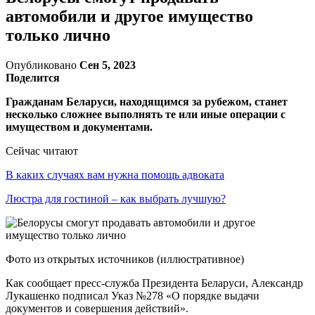
автомобили и другое имущество
только лично
Опубликовано
Сен 5, 2023
Поделится
Гражданам Беларуси, находящимся за рубежом, станет
несколько сложнее выполнять те или иные операции с
имуществом и документами.
Сейчас читают
В каких случаях вам нужна помощь адвоката
Люстра для гостиной – как выбрать лучшую?
Фото из открытых источников (иллюстративное)
Как сообщает пресс-служба Президента Беларуси, Александр
Лукашенко подписал Указ №278 «О порядке выдачи
документов и совершения действий».