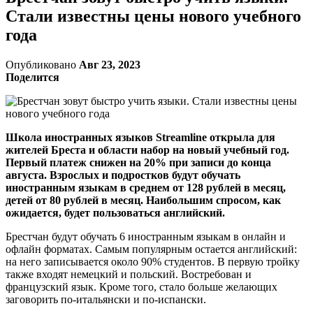
Стали известны цены нового учебного
года
Опубликовано
Авг 23, 2023
Поделится
Школа иностранных языков Streamline открыла для
жителей Бреста и области набор на новый учебный год.
Первый платеж снижен на 20% при записи до конца
августа. Взрослых и подростков будут обучать
иностранным языкам в среднем от 128 рублей в месяц,
детей от 80 рублей в месяц. Наибольшим спросом, как
ожидается, будет пользоваться английский.
Брестчан будут обучать 6 иностранным языкам в онлайн и
офлайн форматах. Самым популярным остается английский:
на него записывается около 90% студентов. В первую тройку
также входят немецкий и польский. Востребован и
французский язык. Кроме того, стало больше желающих
заговорить по-итальянски и по-испански.