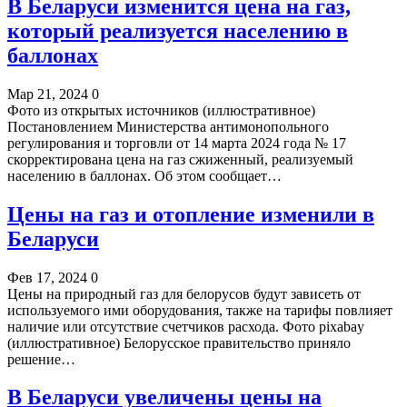
В Беларуси изменится цена на газ,
который реализуется населению в
баллонах
Мар 21, 2024
0
Фото из открытых источников (иллюстративное)
Постановлением Министерства антимонопольного
регулирования и торговли от 14 марта 2024 года № 17
скорректирована цена на газ сжиженный, реализуемый
населению в баллонах. Об этом сообщает…
Цены на газ и отопление изменили в
Беларуси
Фев 17, 2024
0
Цены на природный газ для белорусов будут зависеть от
используемого ими оборудования, также на тарифы повлияет
наличие или отсутствие счетчиков расхода. Фото pixabay
(иллюстративное) Белорусское правительство приняло
решение…
В Беларуси увеличены цены на