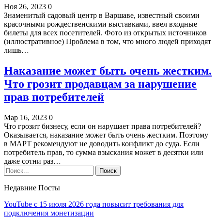
Ноя 26, 2023
0
Знаменитый садовый центр в Варшаве, известный своими
красочными рождественскими выставками, ввел входные
билеты для всех посетителей. Фото из открытых источников
(иллюстративное) Проблема в том, что много людей приходят
лишь…
Наказание может быть очень жестким.
Что грозит продавцам за нарушение
прав потребителей
Мар 16, 2023
0
Что грозит бизнесу, если он нарушает права потребителей?
Оказывается, наказание может быть очень жестким. Поэтому
в МАРТ рекомендуют не доводить конфликт до суда. Если
потребитель прав, то сумма взыскания может в десятки или
даже сотни раз…
Недавние Посты
YouTube с 15 июля 2026 года повысит требования для
подключения монетизации