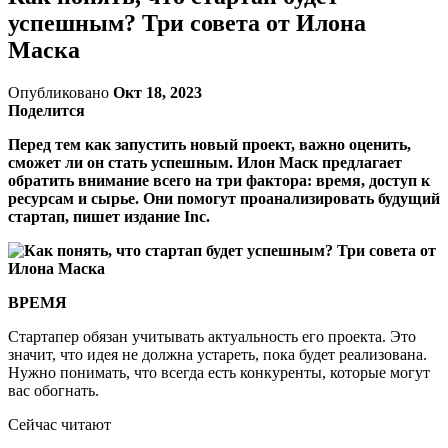
успешным? Три совета от Илона
Маска
Опубликовано
Окт 18, 2023
Поделится
Перед тем как запустить новый проект, важно оценить,
сможет ли он стать успешным. Илон Маск предлагает
обратить внимание всего на три фактора: время, доступ к
ресурсам и сырье. Они помогут проанализировать будущий
стартап, пишет издание Inc.
ВРЕМЯ
Стартапер обязан учитывать актуальность его проекта. Это
значит, что идея не должна устареть, пока будет реализована.
Нужно понимать, что всегда есть конкуренты, которые могут
вас обогнать.
Сейчас читают