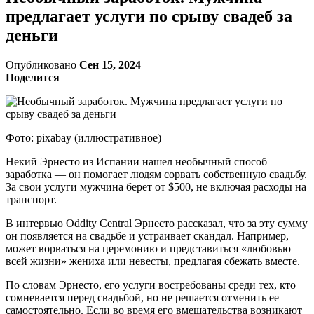
предлагает услуги по срыву свадеб за
деньги
Опубликовано
Сен 15, 2024
Поделится
Фото: pixabay (иллюстративное)
Некий Эрнесто из Испании нашел необычный способ
заработка — он помогает людям сорвать собственную свадьбу.
За свои услуги мужчина берет от $500, не включая расходы на
транспорт.
В интервью Oddity Central Эрнесто рассказал, что за эту сумму
он появляется на свадьбе и устраивает скандал. Например,
может ворваться на церемонию и представиться «любовью
всей жизни» жениха или невесты, предлагая сбежать вместе.
По словам Эрнесто, его услуги востребованы среди тех, кто
сомневается перед свадьбой, но не решается отменить ее
самостоятельно. Если во время его вмешательства возникают